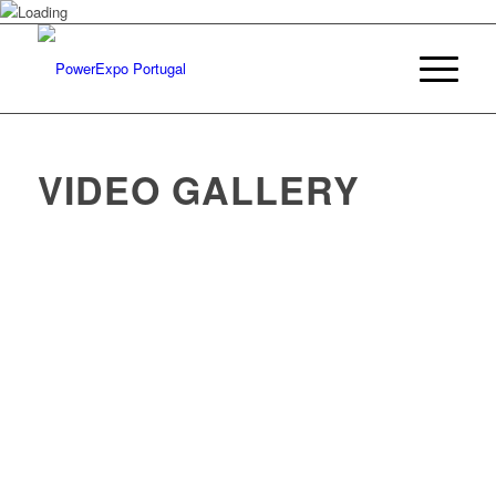
VIDEO GALLERY